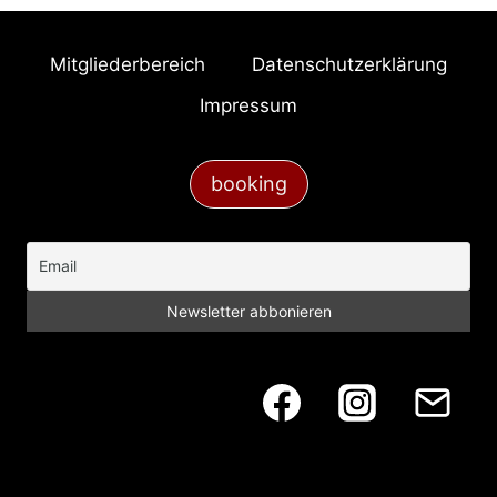
Mitgliederbereich
Datenschutzerklärung
Impressum
booking