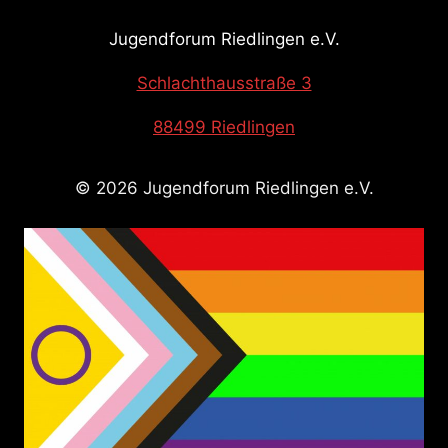
Jugendforum Riedlingen e.V.
Schlachthausstraße 3
88499 Riedlingen
© 2026 Jugendforum Riedlingen e.V.