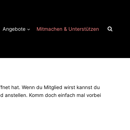
Angebote
Mitmachen & Unterstützen
net hat. Wenn du Mitglied wirst kannst du
d anstellen. Komm doch einfach mal vorbei