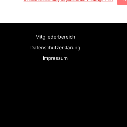
Mitgliederbereich
Datenschutzerklärung
Impressum