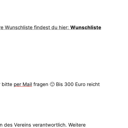
e Wunschliste findest du hier:
Wunschliste
 bitte
per Mail
fragen 🙂 Bis 300 Euro reicht
n des Vereins verantwortlich. Weitere