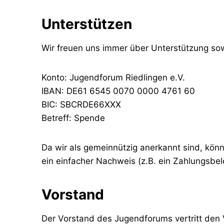
Unterstützen
Wir freuen uns immer über Unterstützung sow
Konto: Jugendforum Riedlingen e.V.
IBAN: DE61 6545 0070 0000 4761 60
BIC: SBCRDE66XXX
Betreff: Spende
Da wir als gemeinnützig anerkannt sind, kön
ein einfacher Nachweis (z.B. ein Zahlungsbe
Vorstand
Der Vorstand des Jugendforums vertritt den 