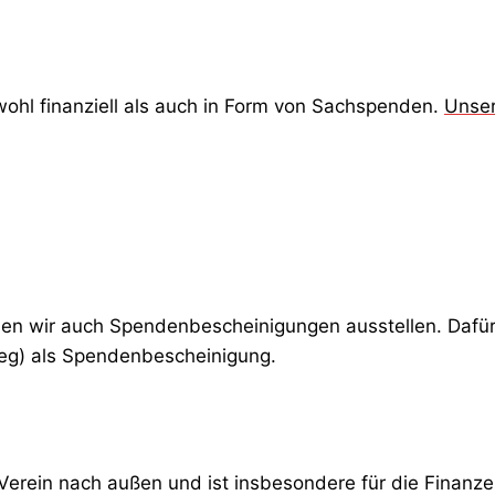
ohl finanziell als auch in Form von Sachspenden.
Unser
nen wir auch Spendenbescheinigungen ausstellen. Dafür
leg) als Spendenbescheinigung.
Verein nach außen und ist insbesondere für die Finanze