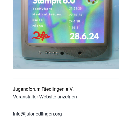
Jugendforum Riedlingen e.V.
Veranstalter-Website anzeigen
info@juforiedlingen.org