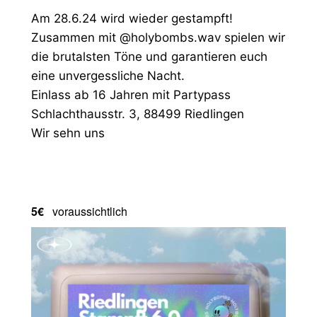
Am 28.6.24 wird wieder gestampft!
Zusammen mit @holybombs.wav spielen wir
die brutalsten Töne und garantieren euch
eine unvergessliche Nacht.
Einlass ab 16 Jahren mit Partypass
Schlachthausstr. 3, 88499 Riedlingen
Wir sehn uns
5€
voraussichtlich