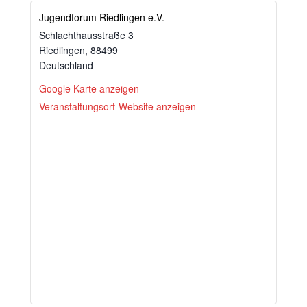
Jugendforum Riedlingen e.V.
Schlachthausstraße 3
Riedlingen
,
88499
Deutschland
Google Karte anzeigen
Veranstaltungsort-Website anzeigen