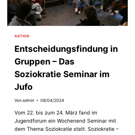
AKTION
Entscheidungsfindung in
Gruppen – Das
Soziokratie Seminar im
Jufo
Von
admin
08/04/2024
Vom 22. bis zum 24. März fand im
Jugendforum ein Wochenend Seminar mit
dem Thema Soziokratie statt. Soziokratie –