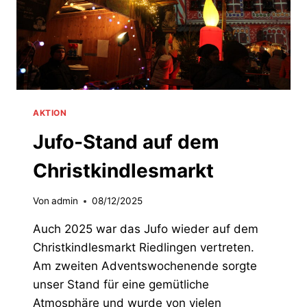
AKTION
Jufo-Stand auf dem
Christkindlesmarkt
Von
admin
08/12/2025
Auch 2025 war das Jufo wieder auf dem
Christkindlesmarkt Riedlingen vertreten.
Am zweiten Adventswochenende sorgte
unser Stand für eine gemütliche
Atmosphäre und wurde von vielen