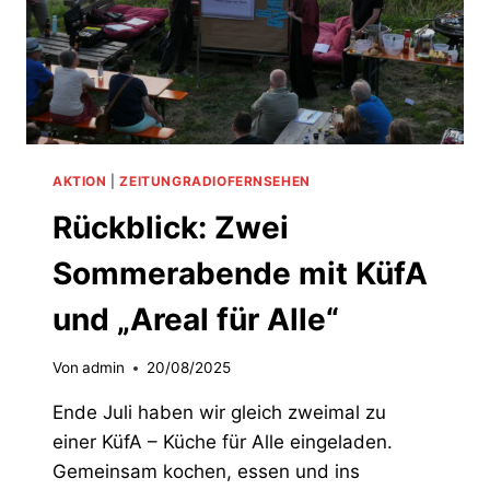
AKTION
|
ZEITUNGRADIOFERNSEHEN
Rückblick: Zwei
Sommerabende mit KüfA
und „Areal für Alle“
Von
admin
20/08/2025
Ende Juli haben wir gleich zweimal zu
einer KüfA – Küche für Alle eingeladen.
Gemeinsam kochen, essen und ins