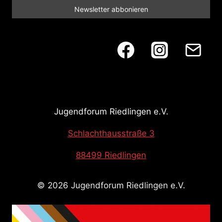
Jugendforum Riedlingen e.V.
Schlachthausstraße 3
88499 Riedlingen
© 2026 Jugendforum Riedlingen e.V.