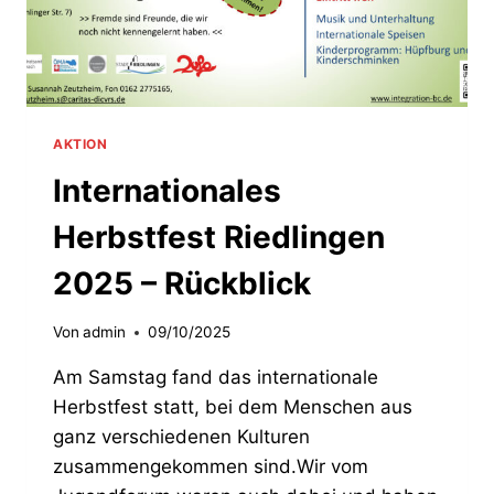
AKTION
Internationales
Herbstfest Riedlingen
2025 – Rückblick
Von
admin
09/10/2025
Am Samstag fand das internationale
Herbstfest statt, bei dem Menschen aus
ganz verschiedenen Kulturen
zusammengekommen sind.Wir vom