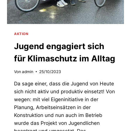
AKTION
Jugend engagiert sich
für Klimaschutz im Alltag
Von
admin
25/10/2023
Da sage einer, dass die Jugend von Heute
sich nicht aktiv und produktiv einsetzt! Von
wegen: mit viel Eigeninitiative in der
Planung, Arbeitseinsätzen in der
Konstruktion und nun auch im Betrieb
wurde das Projekt von Jugendlichen
beantragt und umgesetzt. Das