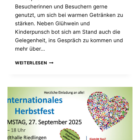
Besucherinnen und Besuchern gerne
genutzt, um sich bei warmen Getränken zu
stärken. Neben Glühwein und
Kinderpunsch bot sich am Stand auch die
Gelegenheit, ins Gespräch zu kommen und
mehr über…
JUFO-
WEITERLESEN
STAND
AUF
DEM
CHRISTKINDLESMARKT