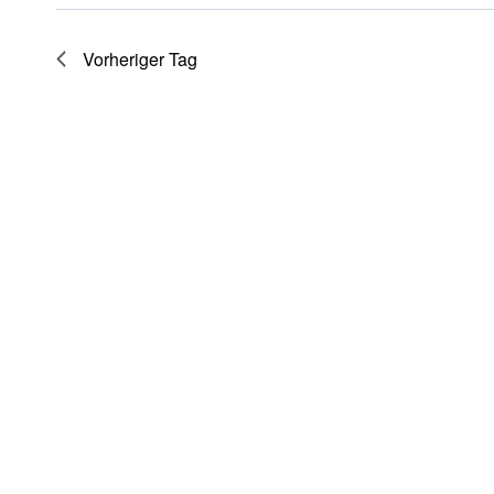
Vorheriger Tag