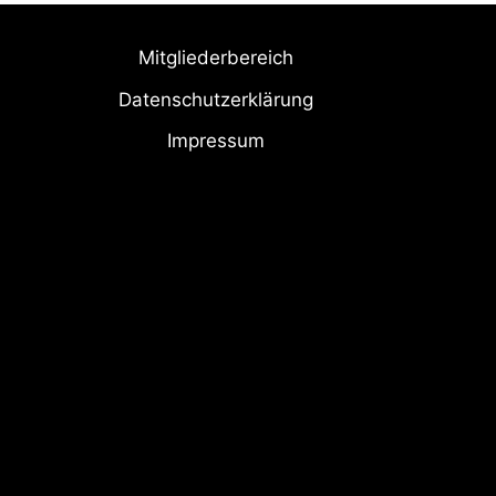
Mitgliederbereich
Datenschutzerklärung
Impressum