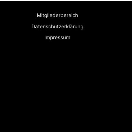
Mitgliederbereich
Datenschutzerklärung
Impressum